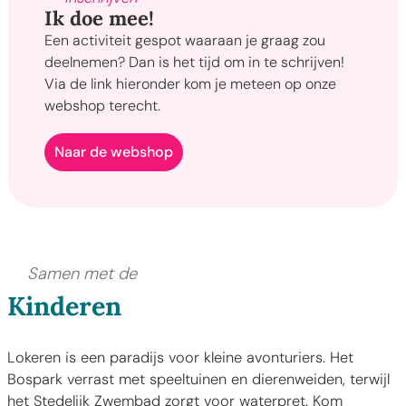
Ik doe mee!
Een activiteit gespot waaraan je graag zou
deelnemen? Dan is het tijd om in te schrijven!
Via de link hieronder kom je meteen op onze
webshop terecht.
Naar de webshop
Samen met de
Kinderen
Lokeren is een paradijs voor kleine avonturiers. Het
Bospark verrast met speeltuinen en dierenweiden, terwijl
het Stedelijk Zwembad zorgt voor waterpret. Kom