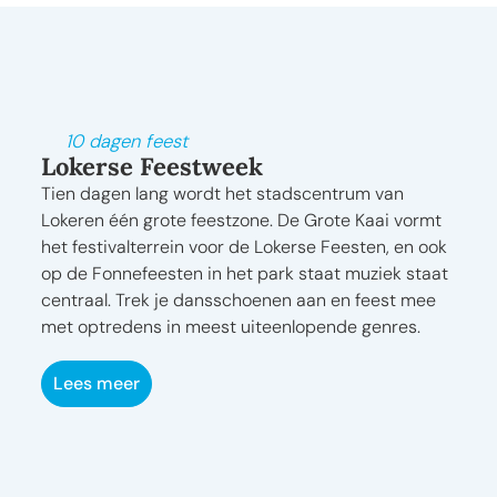
Wim Heirbaut
10 dagen feest
Lokerse Feestweek
Tien dagen lang wordt het stadscentrum van
Lokeren één grote feestzone. De Grote Kaai vormt
het festivalterrein voor de Lokerse Feesten, en ook
op de Fonnefeesten in het park staat muziek staat
centraal. Trek je dansschoenen aan en feest mee
met optredens in meest uiteenlopende genres.
Lees meer